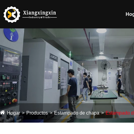
Ho
Hogar
Productos
Estampado de chapa
Estampado de