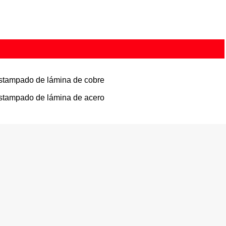
stampado de lámina de cobre
stampado de lámina de acero