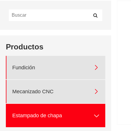
Productos

Fundición

Mecanizado CNC

Estampado de chapa