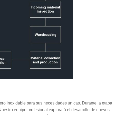
ero inoxidable para sus necesidades únicas. Durante la etapa
 Nuestro equipo profesional explorará el desarrollo de nuevos